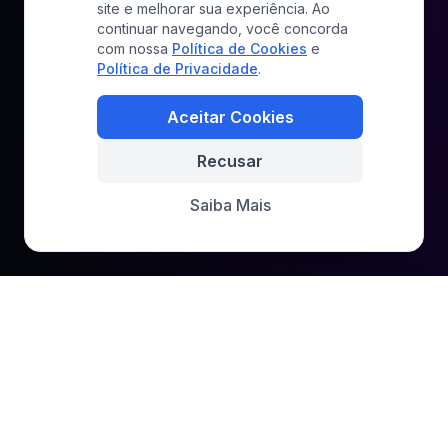
site e melhorar sua experiência. Ao
continuar navegando, você concorda
com nossa
Política de Cookies
e
Política de Privacidade
.
Aceitar Cookies
Recusar
Saiba Mais
Não criamos apenas