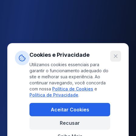
Cookies e Privacidade
Utilizamos cookies essenciais para
garantir o funcionamento adequado do
site e melhorar sua experiência. Ao
continuar navegando, você concorda
com nossa
Política de Cookies
e
Política de Privacidade
.
Aceitar Cookies
Recusar