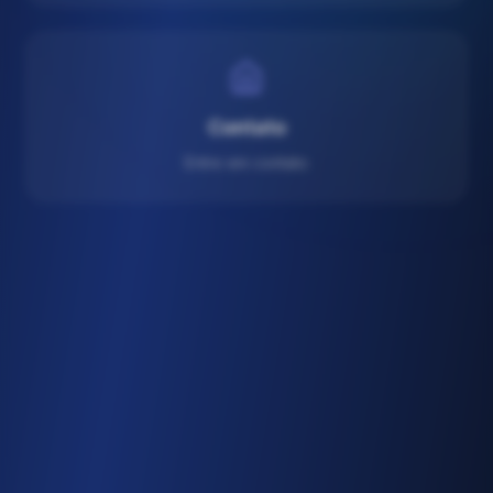
Contato
Entre em contato