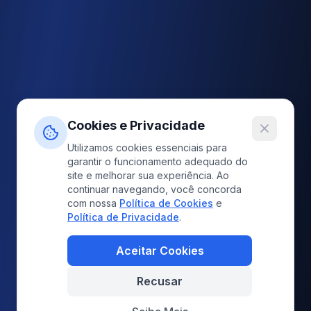
Cookies e Privacidade
Utilizamos cookies essenciais para
garantir o funcionamento adequado do
site e melhorar sua experiência. Ao
continuar navegando, você concorda
com nossa
Política de Cookies
e
Política de Privacidade
.
Aceitar Cookies
Recusar