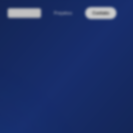
Soluções
Projetos
Contato