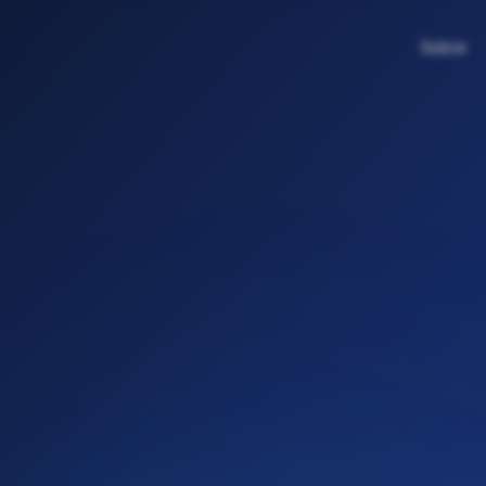
Sobre