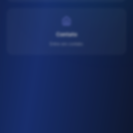
Contato
Entre em contato