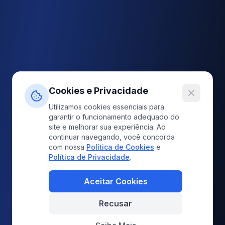
Cookies e Privacidade
Utilizamos cookies essenciais para
garantir o funcionamento adequado do
site e melhorar sua experiência. Ao
continuar navegando, você concorda
com nossa
Política de Cookies
e
Política de Privacidade
.
Aceitar Cookies
Recusar