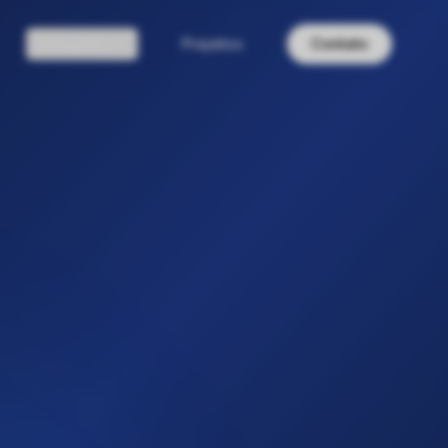
Soluções
Projetos
Contato